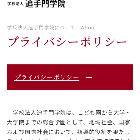
MENU
学校法人追手門学院について
About
プライバシーポリシー
プライバシーポリシー
学校法人追手門学院は、こども園から大学・
大学院までの総合学園として、地域社会、国家
および国際社会において、指導的役割を果たし