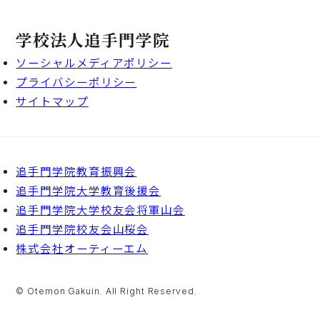
学校法人追手門学院
ソーシャルメディアポリシー
プライバシーポリシー
サイトマップ
追手門学院教育振興会
追手門学院大学教育後援会
追手門学院大学校友会将軍山会
追手門学院校友会山桜会
株式会社オーティーエム
© Otemon Gakuin. All Right Reserved.