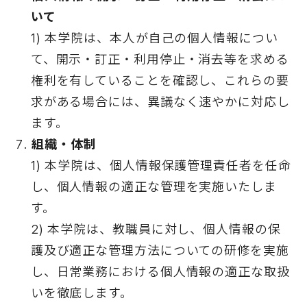
いて
1) 本学院は、本人が自己の個人情報につい
て、開示・訂正・利用停止・消去等を求める
権利を有していることを確認し、これらの要
求がある場合には、異議なく速やかに対応し
ます。
組織・体制
1) 本学院は、個人情報保護管理責任者を任命
し、個人情報の適正な管理を実施いたしま
す。
2) 本学院は、教職員に対し、個人情報の保
護及び適正な管理方法についての研修を実施
し、日常業務における個人情報の適正な取扱
いを徹底します。