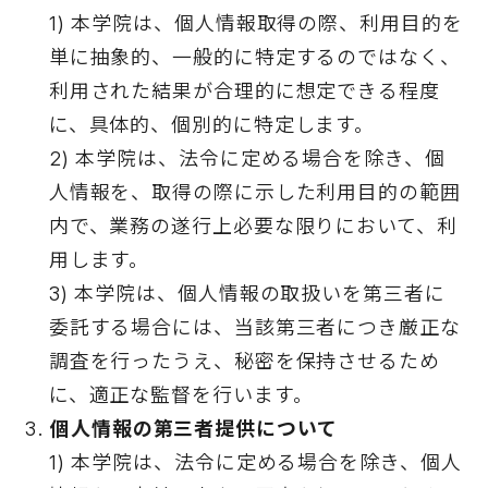
1) 本学院は、個人情報取得の際、利用目的を
単に抽象的、一般的に特定するのではなく、
利用された結果が合理的に想定できる程度
に、具体的、個別的に特定します。
2) 本学院は、法令に定める場合を除き、個
人情報を、取得の際に示した利用目的の範囲
内で、業務の遂行上必要な限りにおいて、利
用します。
3) 本学院は、個人情報の取扱いを第三者に
委託する場合には、当該第三者につき厳正な
調査を行ったうえ、秘密を保持させるため
に、適正な監督を行います。
個人情報の第三者提供について
1) 本学院は、法令に定める場合を除き、個人