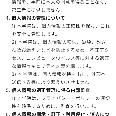
情報を、事前に本人の同意を得ることなく、
第三者に提供しません。
個人情報の管理について
1) 本学院は、個人情報の正確性を保ち、これ
を安全に管理します。
2) 本学院は、個人情報の紛失、破壊、改ざ
ん及び漏えいなどを防止するため、不正アク
セス、コンピュータウイルス等に対する適正
な情報セキュリティ対策を講じます。
3) 本学院は、個人情報を持ち出し、外部へ
送信する等により漏えいさせません。
個人情報の適正管理に係る内部監査
1) 本学院は、プライバシー・ポリシーの適切
性を確保するために、監査を行います。
個人情報の開示・訂正・利用停止・消去につ