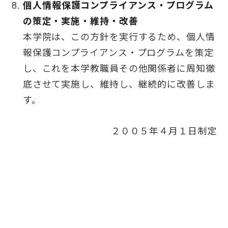
個人情報保護コンプライアンス・プログラム
の策定・実施・維持・改善
本学院は、この方針を実行するため、個人情
報保護コンプライアンス・プログラムを策定
し、これを本学教職員その他関係者に周知徹
底させて実施し、維持し、継続的に改善しま
す。
２００５年４月１日制定