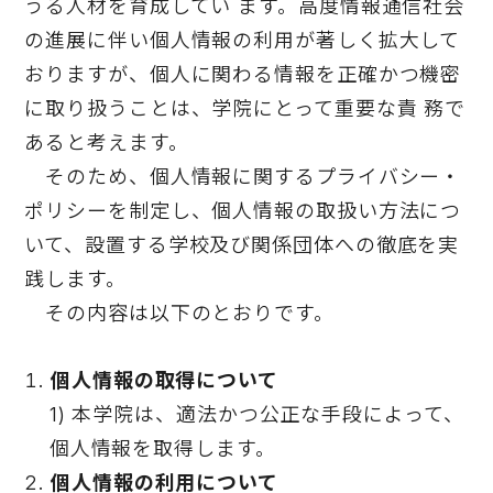
うる人材を育成してい ます。高度情報通信社会
の進展に伴い個人情報の利用が著しく拡大して
おりますが、個人に関わる情報を正確かつ機密
に取り扱うことは、学院にとって重要な責 務で
あると考えます。
そのため、個人情報に関するプライバシー・
ポリシーを制定し、個人情報の取扱い方法につ
いて、設置する学校及び関係団体への徹底を実
践します。
その内容は以下のとおりです。
個人情報の取得について
1) 本学院は、適法かつ公正な手段によって、
個人情報を取得します。
個人情報の利用について