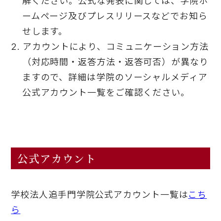
解ください。公式な発表に関しては、学院ホ
ームページ及びプレスリリースなどでお知ら
せします。
アカウントにより、コミュニケーション方法
（対応時間・返答方法・返答可否）が異なり
ますので、詳細は学院のソーシャルメディア
公式アカウント一覧をご確認ください。
公式アカウント
学校法人追手門学院公式アカウント一覧は
こち
ら