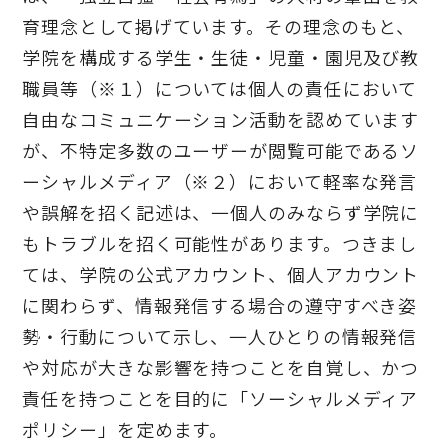
育理念として掲げています。その理念のもと、
学院を構成する学生・生徒・児童・園児及び教
職員等（※１）については個人の責任において
自由なコミュニケーション活動を認めています
が、不特定多数のユーザーが閲覧可能であるソ
ーシャルメディア（※２）において軽率な発言
や誤解を招く記述は、一個人のみならず学院に
もトラブルを招く可能性があります。つきまし
ては、学院の公式アカウント、個人アカウント
に関わらず、情報発信する場合の遵守すべき姿
勢・行動について示し、一人ひとりの情報発信
や対応が大きな影響を持つことを自覚し、かつ
責任を持つことを目的に「ソーシャルメディア
ポリシー」を定めます。