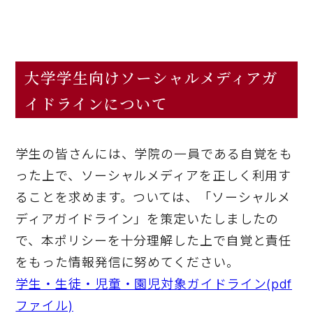
大学学生向けソーシャルメディアガ
イドラインについて
学生の皆さんには、学院の一員である自覚をも
った上で、ソーシャルメディアを正しく利用す
ることを求めます。ついては、「ソーシャルメ
ディアガイドライン」を策定いたしましたの
で、本ポリシーを十分理解した上で自覚と責任
をもった情報発信に努めてください。
学生・生徒・児童・園児対象ガイドライン(pdf
ファイル)