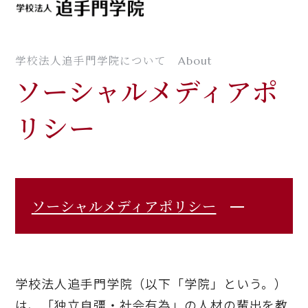
MENU
学校法人追手門学院について
About
ソーシャルメディアポ
リシー
ソーシャルメディアポリシー
学校法人追手門学院（以下「学院」という。）
は、「独立自彊・社会有為」の人材の輩出を教