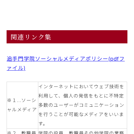
関連リンク集
追手門学院ソーシャルメディアポリシー(pdfフ
ァイル)
インターネットにおいてウェブ技術を
利用して、個人の発信をもとに不特定
※１…ソーシ
多数のユーザーがコミュニケーション
ャルメディア
を行うことが可能なメディアをいいま
す。
※２…教職員
学院の役員、教職員その他学院の業務