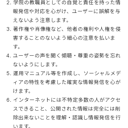
学院の教職員としての自覚と責任を持った情
報発信や対応を心がけ、ユーザーに誤解を与
えないよう注意します。
著作権や肖像権など、他者の権利や人権を侵
害することのないよう細心の注意を払いま
す。
ユーザーの声を聞く傾聴・尊重の姿勢を忘れ
ないようにします。
運用マニュアル等を作成し、ソーシャルメデ
ィアの特性を考慮した確実な情報発信を心が
けます。
インターネットには不特定多数の人がアクセ
スできること、公開された情報は完全には削
除出来ないことを理解・認識し情報発信を行
います。