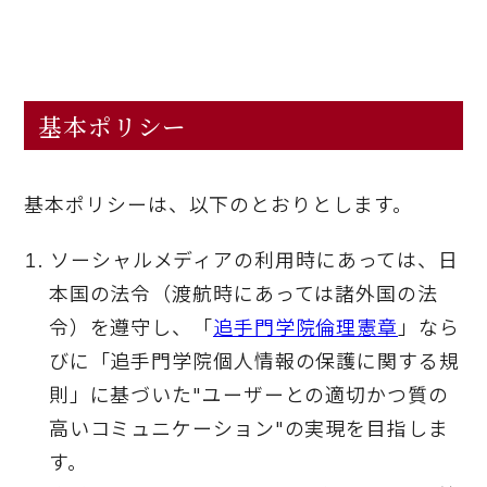
基本ポリシー
基本ポリシーは、以下のとおりとします。
ソーシャルメディアの利用時にあっては、日
本国の法令（渡航時にあっては諸外国の法
令）を遵守し、「
追手門学院倫理憲章
」なら
びに「追手門学院個人情報の保護に関する規
則」に基づいた"ユーザーとの適切かつ質の
高いコミュニケーション"の実現を目指しま
す。