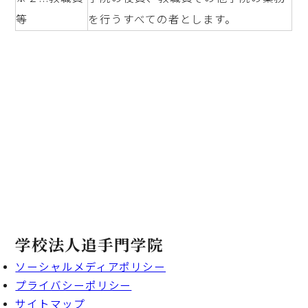
等
を行うすべての者とします。
学校法人追手門学院
ソーシャルメディアポリシー
プライバシーポリシー
サイトマップ