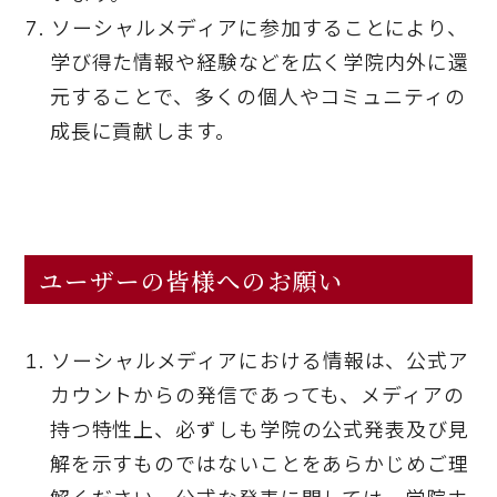
ソーシャルメディアに参加することにより、
学び得た情報や経験などを広く学院内外に還
元することで、多くの個人やコミュニティの
成長に貢献します。
ユーザーの皆様へのお願い
ソーシャルメディアにおける情報は、公式ア
カウントからの発信であっても、メディアの
持つ特性上、必ずしも学院の公式発表及び見
解を示すものではないことをあらかじめご理