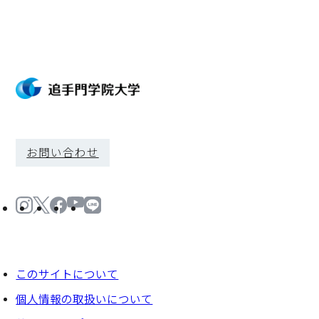
お問い合わせ
このサイトについて
個⼈情報の取扱いについて