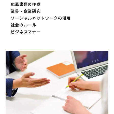
応募書類の作成
業界・企業研究
ソーシャルネットワークの活用
社会のルール
ビジネスマナー