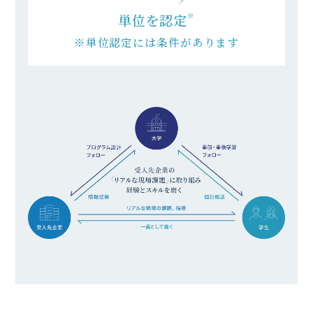
単位を認定
※
※単位認定には条件があります