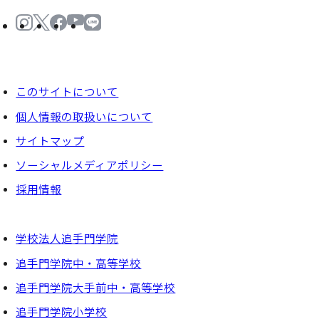
このサイトについて
個⼈情報の取扱いについて
サイトマップ
ソーシャルメディアポリシー
採⽤情報
学校法人追手門学院
追手門学院中・高等学校
追手門学院大手前中・高等学校
追手門学院小学校