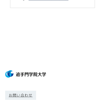
お問い合わせ