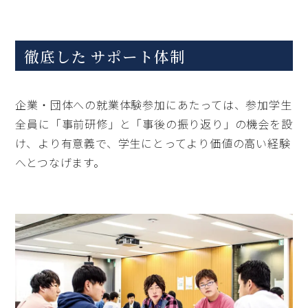
徹底した サポート体制
企業・団体への就業体験参加にあたっては、参加学生
全員に「事前研修」と「事後の振り返り」の機会を設
け、より有意義で、学生にとってより価値の高い経験
へとつなげます。