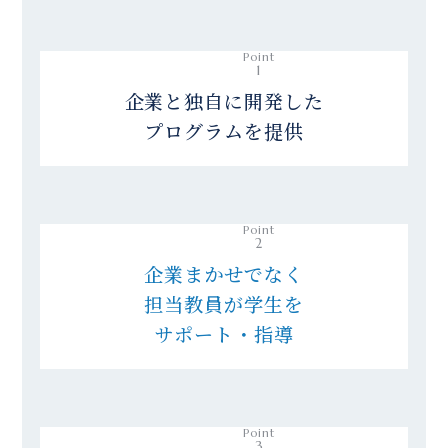
Point
1
企業と独自に開発した
プログラムを提供
Point
2
企業まかせでなく
担当教員が学生を
サポート・指導
Point
3