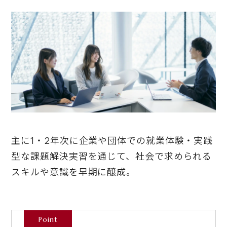
主に1・2年次に企業や団体での就業体験・実践
型な課題解決実習を通じて、社会で求められる
スキルや意識を早期に醸成。
Point