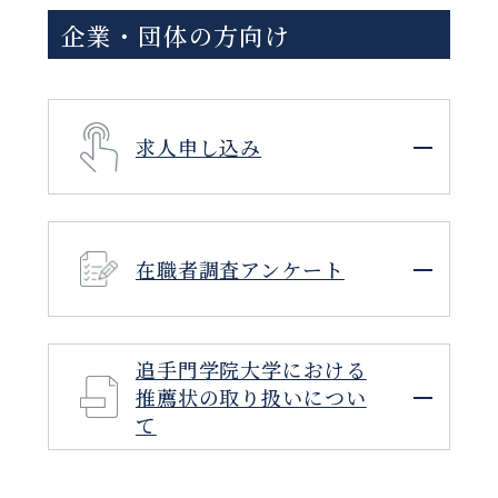
企業・団体の方向け
求人申し込み
在職者調査アンケート
追手門学院大学における
推薦状の取り扱いについ
て