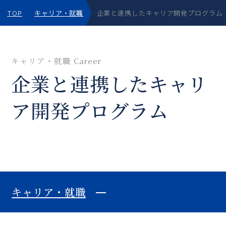
TOP
キャリア・就職
企業と連携したキャリア開発プログラム
キャリア・就職
Career
企業と連携したキャリ
ア開発プログラム
キャリア・就職