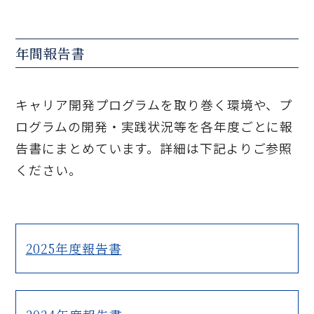
年間報告書
キャリア開発プログラムを取り巻く環境や、プ
ログラムの開発・実践状況等を各年度ごとに報
告書にまとめています。詳細は下記よりご参照
ください。
2025年度報告書