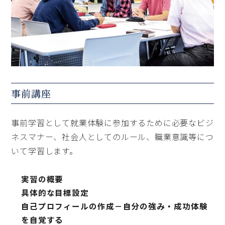
事前講座
事前学習として就業体験に参加するために必要なビジ
ネスマナー、社会人としてのルール、職業意識等につ
いて学習します。
実習の概要
具体的な目標設定
自己プロフィールの作成－自分の強み・成功体験
を自覚する