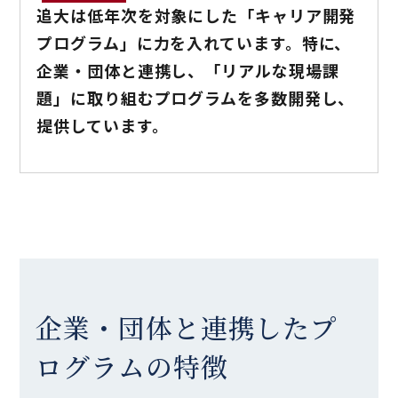
追大は低年次を対象にした「キャリア開発
プログラム」に力を入れています。特に、
企業・団体と連携し、「リアルな現場課
題」に取り組むプログラムを多数開発し、
提供しています。
企業・団体と連携したプ
ログラムの特徴