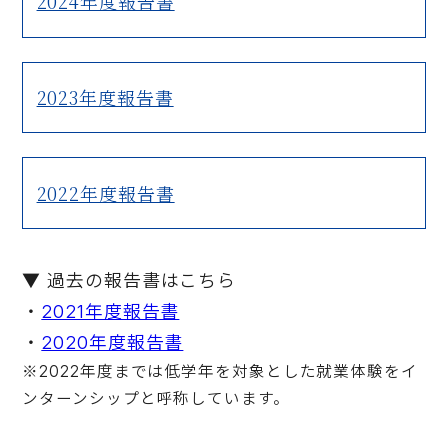
2024年度報告書
2023年度報告書
2022年度報告書
▼ 過去の報告書はこちら
・
2021年度報告書
・
2020年度報告書
※2022年度までは低学年を対象とした就業体験をイ
ンターンシップと呼称しています。