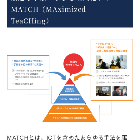
MATCH（MAximized-
TeaCHing）
MATCHとは、ICTを含めたあらゆる手法を駆