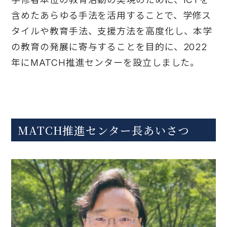
含めたあらゆる手法を活用することで、学修ス
タイルや教育手法、支援方法を高度化し、本学
の教育の発展に寄与することを目的に、2022
年にMATCH推進センターを設立しました。
MATCH推進センター長あいさつ