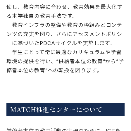
使し、教育内容に合わせ、教育効果を最大化す
る本学独自の教育手法です。
教育インフラの整備や教育の枠組みとコンテ
ンツの充実を図り、さらにアセスメントポリシ
ーに基づいたPDCAサイクルを実施します。
学生にとって常に最適なカリキュラムや学習
環境の提供を行い、”供給者本位の教育“から”学
修者本位の教育”への転換を図ります。
MATCH推進センターについて
学修者本位の教育活動の実現のために、ICTを