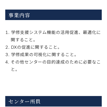
事業内容
学修支援システム機能の活用促進、最適化に
関すること。
DXの促進に関すること。
学修成果の可視化に関すること。
その他センターの目的達成のために必要なこ
と。
センター所員