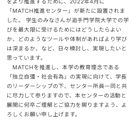
をより推進するために、2022年4月に
「MATCH推進センター」が新たに設置されま
した。 学生のみなさんが追手門学院大学での学
びを最大限に受けるためにはどうしたらよい
か、どのようなツールや体制があればより学び
は深まるか、など、日々検討し、実現したいと
思っています。
MATCHを推進し、本学の教育理念である
「独立自彊・社会有為」の実現に向けて、学長
のリーダーシップの下、センター所員一同と共
に尽力して参りますので、本センターの活動と
展開に何卒ご理解とご協力を賜りますよう、よ
ろしくお願い申し上げます。