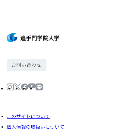
お問い合わせ
このサイトについて
個⼈情報の取扱いについて