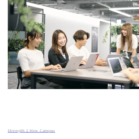
Strength 2 New Campus