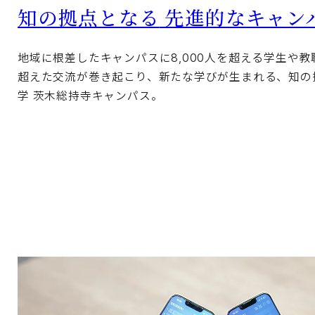
知の拠点となる
先進的なキャン
地域に根差したキャンパスに8,000人を超える学生や
超えた交流が巻き起こり、新たな学びが生まれる、知の
学 茨木総持寺キャンパス。