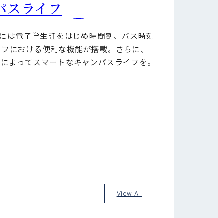
パスライフ
リ」には電子学生証をはじめ時間割、バス時刻
イフにおける便利な機能が搭載。さらに、
」によってスマートなキャンパスライフを。
View All