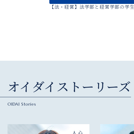
【法・経営】法学部と経営学部の学
オイダイストーリーズ
OIDAI Stories