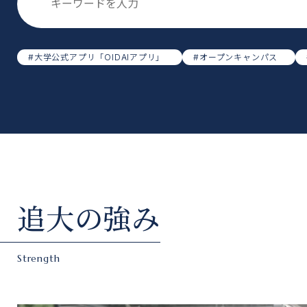
検索キーワード入力
#大学公式アプリ「OIDAIアプリ」
#オープンキャンパス
追大の強み
Strength