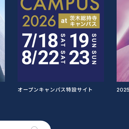
オープンキャンパス特設サイト
20