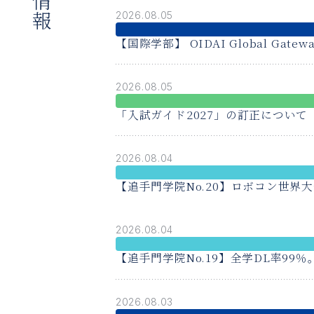
2026.08.05
【国際学部】 OIDAI Global Ga
2026.08.05
「入試ガイド2027」の訂正について
2026.08.04
【追手門学院No.20】ロボコン世界大
表に
2026.08.04
2026.08.03