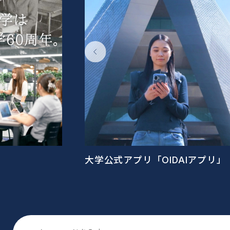
…
大学公式アプリ「OIDAIアプリ」