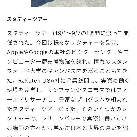
スタディーツアー
スタディーツアーは9/1〜9/7の1週間に渡って開
催された。今回は様々なレクチャーを受け、
AppleやGoogleの本社のビジターセンターやコ
ンピューター歴史博物館を訪れ、憧れのスタン
フォード大学のキャンパス内を巡ることもでき
た。Rakuten USA社に企業訪問し、実際の働く
現場を見学し、サンフランシスコ市内ではフィ
ールドリサーチし、豊富なプログラムが組まれ
たスタディーツアーだった。そのいくつかのレ
クチャーで、シリコンバレーで実際に働いてい
る講師の方々から学んだ日本と世界の違いを紹