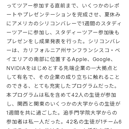
ってツアー参加する直前まで、いくつかのレポ
ートやプレゼンテーションを完成させ、夏休み
にアメリカのシリコンバレーで1週間のスタディ
ーツアーに参加し、スタディーツアー参加後も
プレゼンをし成果発表を行った。シリコンバレ
ーは、カリフォルニア州サンフランシスコ・ベ
イエリアの南部に位置するApple、Google、
NVIDIAをはじめとする先端企業の一大拠点と
して有名で、その企業の成り立ちに触れること
のできる、とても充実したプログラムだった。
本プログラムは私を含めて42人の生徒が参加
し、関西と関東のいくつかの大学からの生徒が
1週間を共に過ごした。追手門学院大学からの
参加者は私一人だった。42名の生徒が1チーム6