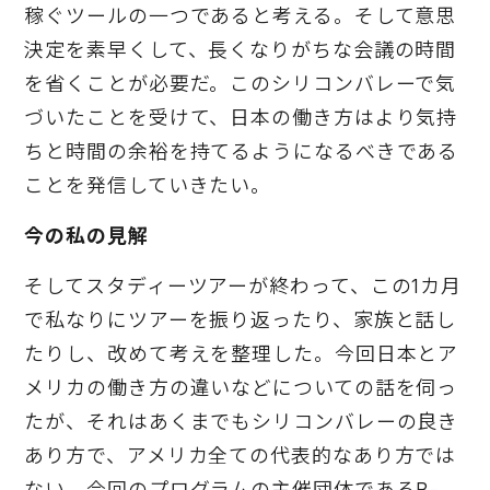
稼ぐツールの一つであると考える。そして意思
決定を素早くして、長くなりがちな会議の時間
を省くことが必要だ。このシリコンバレーで気
づいたことを受けて、日本の働き方はより気持
ちと時間の余裕を持てるようになるべきである
ことを発信していきたい。
今の私の見解
そしてスタディーツアーが終わって、この1カ月
で私なりにツアーを振り返ったり、家族と話し
たりし、改めて考えを整理した。今回日本とア
メリカの働き方の違いなどについての話を伺っ
たが、それはあくまでもシリコンバレーの良き
あり方で、アメリカ全ての代表的なあり方では
ない。今回のプログラムの主催団体であるB-