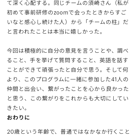
て深く心配する。同じチームの須崎さん（私が
初めて事前研修のzoomで会ったときからすご
いなと感心し続けた人）から「チームの柱」だ
と言われたことは本当に嬉しかった。
今回は積極的に自分の意見を言うことや、調べ
ること、手を挙げて質問すること、英語を話す
ことができて頑張ったと自分で思う。そして何
より、このプログラムに一緒に参加した41人の
仲間と出会い、繋がったことを心から良かった
と思う、この繋がりをこれからも大切にしてい
きたい。
おわりに
20歳という年齢で、普通ではなかなか行くこと