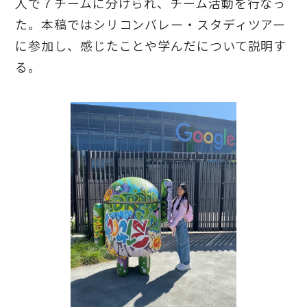
人で７チームに分けられ、チーム活動を行なっ
た。本稿ではシリコンバレー・スタディツアー
に参加し、感じたことや学んだについて説明す
る。