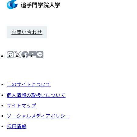
お問い合わせ
このサイトについて
個⼈情報の取扱いについて
サイトマップ
ソーシャルメディアポリシー
採⽤情報