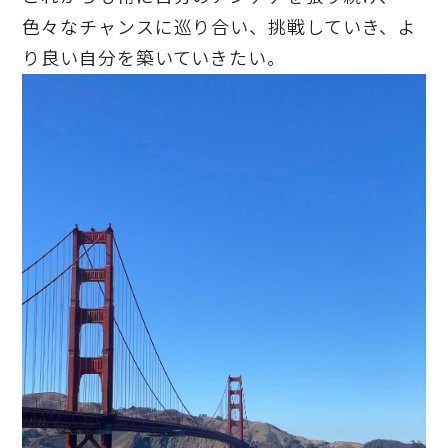
色々なチャンスに巡り合い、挑戦していき、よ
り良い自分を築いていきたい。