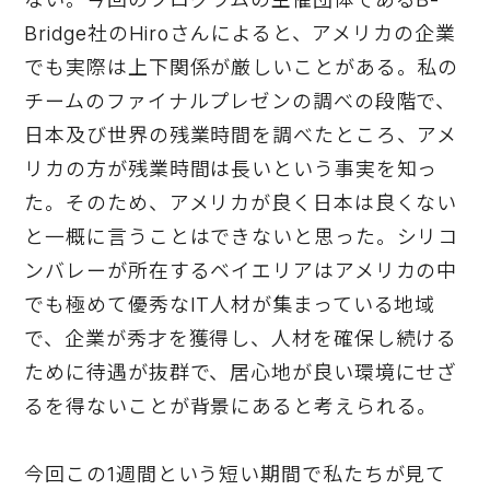
Bridge社のHiroさんによると、アメリカの企業
でも実際は上下関係が厳しいことがある。私の
チームのファイナルプレゼンの調べの段階で、
日本及び世界の残業時間を調べたところ、アメ
リカの方が残業時間は長いという事実を知っ
た。そのため、アメリカが良く日本は良くない
と一概に言うことはできないと思った。シリコ
ンバレーが所在するベイエリアはアメリカの中
でも極めて優秀なIT人材が集まっている地域
で、企業が秀才を獲得し、人材を確保し続ける
ために待遇が抜群で、居心地が良い環境にせざ
るを得ないことが背景にあると考えられる。
今回この1週間という短い期間で私たちが見て