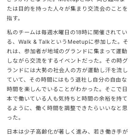
たは目的を持った人々が集まり交流会のことを
指す。
私のチームは毎週水曜日の18時に開催されてい
る、Walk & TalkというMeetupに参加した。そ
れは、参加者が地域のグランドに集まって運動
しながら交流をするイベントだった。その時グ
ランドには大勢の社会人の方が運動し汗を流し
ていて、その時間にはもう退社し自分の自由な
時間を楽しんでいることがわかった。そこで日
本で働いている人も気持ちと時間の余裕を持て
るように、働く時間を調整できたらいいなと思
った。
日本は少子高齢化が著しく進み、若き働き手が