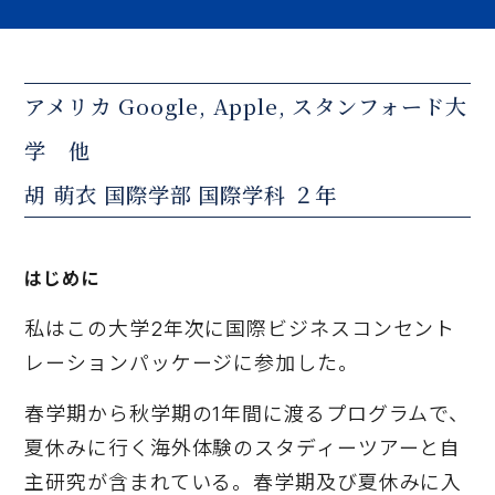
アメリカ Google, Apple, スタンフォード大
学 他
胡 萌衣 国際学部 国際学科 ２年
はじめに
私はこの大学2年次に国際ビジネスコンセント
レーションパッケージに参加した。
春学期から秋学期の1年間に渡るプログラムで、
夏休みに行く海外体験のスタディーツアーと自
主研究が含まれている。春学期及び夏休みに入