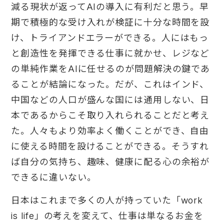
減る現状が返ってAIの導入に有利だと思う。早
期で積極的な受け入れが検証に十分な時間を設
け、トライアンドエラーができる。人にはもっ
と創造性を発揮できる仕事に就かせ、レジなど
の単純作業をAIに任せるのが問題解決の鍵であ
ることが結論になった。だが、これはインド、
中国などの人口が盛んな国には通用しない、日
本であるからこそ取り入れられることだと考え
た。人々もより効率よく働くことができ、自由
に使える時間を設けることができる。そうすれ
ば自分の気持ち、趣味、健康に配る心の余裕が
できるに違いない。
日本はこれまで多くの人が持っていた「work
is life」の考えを変えて、仕事は単なるお金を