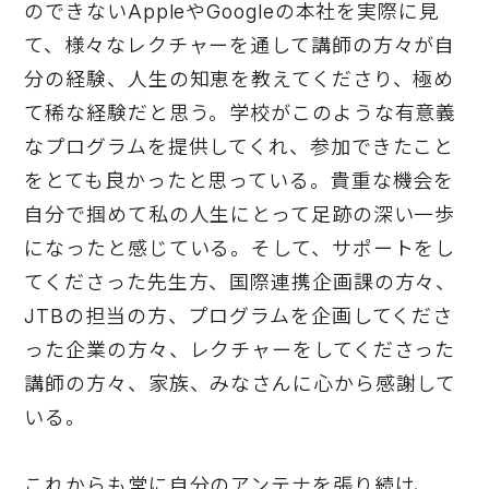
のできないAppleやGoogleの本社を実際に見
て、様々なレクチャーを通して講師の方々が自
分の経験、人生の知恵を教えてくださり、極め
て稀な経験だと思う。学校がこのような有意義
なプログラムを提供してくれ、参加できたこと
をとても良かったと思っている。貴重な機会を
自分で掴めて私の人生にとって足跡の深い一歩
になったと感じている。そして、サポートをし
てくださった先生方、国際連携企画課の方々、
JTBの担当の方、プログラムを企画してくださ
った企業の方々、レクチャーをしてくださった
講師の方々、家族、みなさんに心から感謝して
いる。
これからも常に自分のアンテナを張り続け、