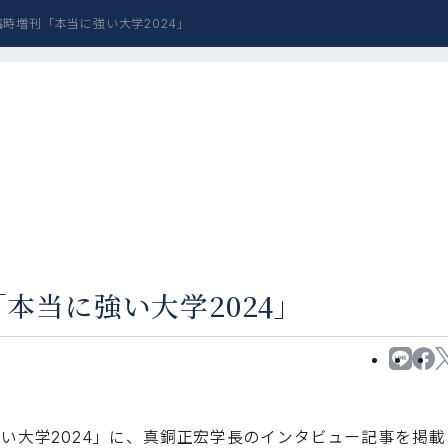
臨時増刊「本当に強い大学2024」
「本当に強い大学2024」
強い大学2024」に、真銅正宏学長のインタビュー記事を掲載