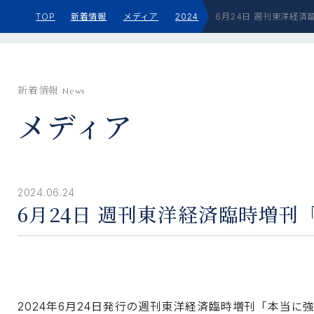
TOP
新着情報
メディア
2024
6月24日 週刊東洋経済
新着情報
News
メディア
2024.06.24
6月24日 週刊東洋経済臨時増刊
2024年6月24日発行の週刊東洋経済臨時増刊「本当に