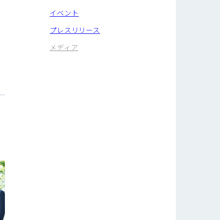
イベント
、
プレスリリース
メディア