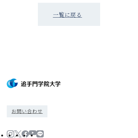
一覧に戻る
お問い合わせ