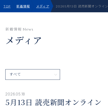
TOP
新着情報
メディア
20265月13日 読売新聞オンラ
新着情報
News
メディア
2026.05.18
5月13日 読売新聞オンライン