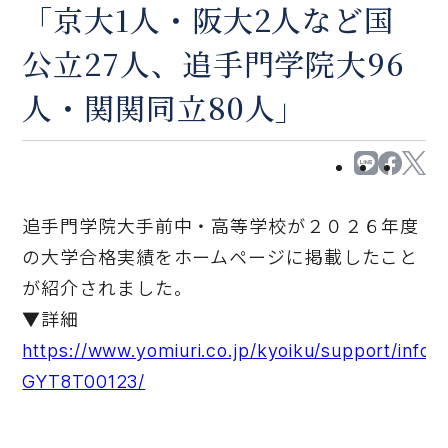
「京大1人・阪大2人など国
公立27人、追手門学院大96
人・関関同立80人」
追手門学院大手前中・高等学校が２０２６年度
の大学合格実績をホームページに掲載したこと
が紹介されました。
▼詳細
https://www.yomiuri.co.jp/kyoiku/support/inf
GYT8T00123/