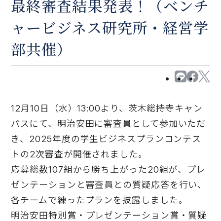
最終審査結果発表！（ベンチ
ャービジネス研究所・経営学
部共催）
12月10日（水）13:00より、茨木総持寺キャン
パスにて、明治安田に審査員として参加いただ
き、2025年度の学生ビジネスプランコンテス
トの2次審査が開催されました。
応募総数107組から勝ち上がった20組が、プレ
ゼンテーションと審査員との質疑応答を行い、
各チームで練ったプランを披露しました。
明治安田特別賞・プレゼンテーション賞・質疑