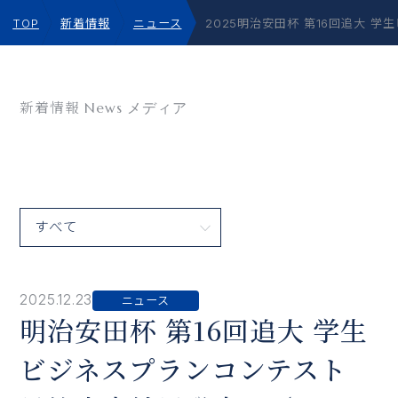
TOP
新着情報
ニュース
2025明治安田杯 第16回追大
新着情報
News メディア
2025.12.23
ニュース
明治安田杯 第16回追大 学生
ビジネスプランコンテスト