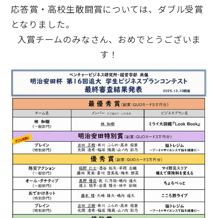
応答賞・高校生敢闘賞については、ダブル受賞
となりました。
入賞チームのみなさん、おめでとうございま
す！