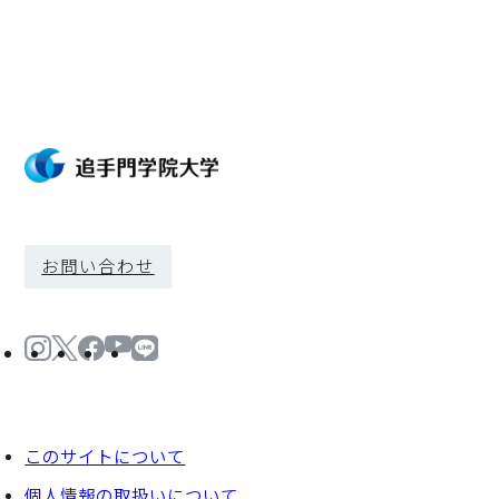
お問い合わせ
このサイトについて
個⼈情報の取扱いについて