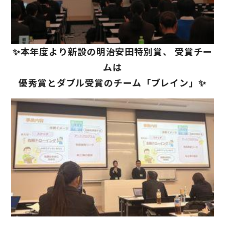
✨本年度より新設の明治安田特別賞、 受賞チー
ムは
優秀賞とダブル受賞のチーム「ブレイン」✨