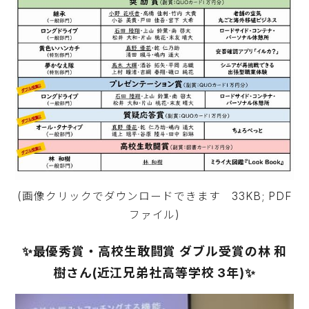
(画像クリックでダウンロードできます 33KB; PDF
ファイル)
✨最優秀賞・高校生敢闘賞 ダブル受賞の林 和
樹さん(近江兄弟社高等学校 3年)✨