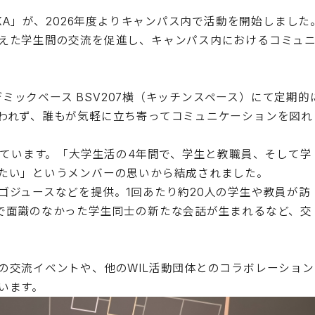
KA」が、2026年度よりキャンパス内で活動を開始しました
えた学生間の交流を促進し、キャンパス内におけるコミュ
デミックベース BSV207横（キッチンスペース）にて定期的
われず、誰もが気軽に立ち寄ってコミュニケーションを図れ
しています。「大学生活の4年間で、学生と教職員、そして学
たい」というメンバーの思いから結成されました。
ゴジュースなどを提供。1回あたり約20人の学生や教員が訪
で面識のなかった学生同士の新たな会話が生まれるなど、交
の交流イベントや、他のWIL活動団体とのコラボレーション
います。