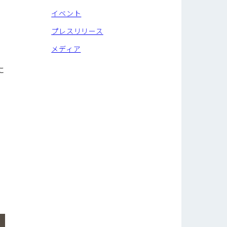
イベント
。
ニ
プレスリリース
メディア
に