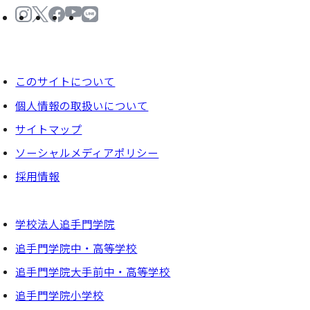
このサイトについて
個⼈情報の取扱いについて
サイトマップ
ソーシャルメディアポリシー
採⽤情報
学校法人追手門学院
追手門学院中・高等学校
追手門学院大手前中・高等学校
追手門学院小学校