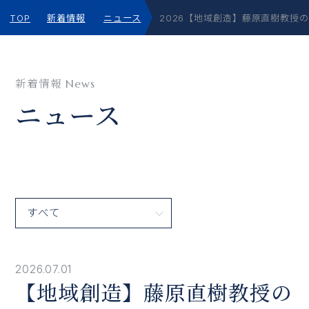
TOP
新着情報
ニュース
2026【地域創造】藤原直樹教授
新着情報
News
ニュース
2026.07.01
【地域創造】藤原直樹教授の