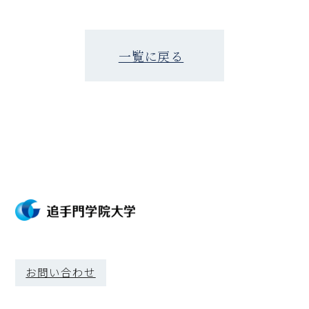
一覧に戻る
お問い合わせ