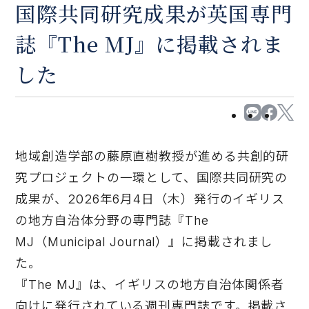
国際共同研究成果が英国専門
誌『The MJ』に掲載されま
した
地域創造学部の藤原直樹教授が進める共創的研
究プロジェクトの一環として、国際共同研究の
成果が、2026年6月4日（木）発行のイギリス
の地方自治体分野の専門誌『The
MJ（Municipal Journal）』に掲載されまし
た。
『The MJ』は、イギリスの地方自治体関係者
向けに発行されている週刊専門誌です。掲載さ