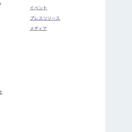
が
イベント
プレスリリース
メディア
上