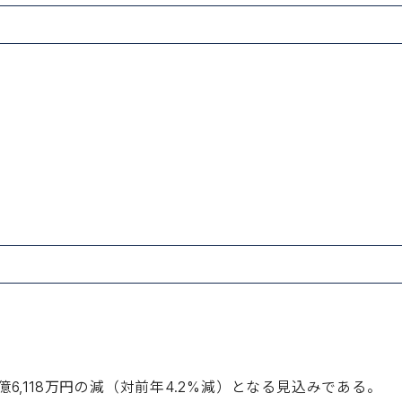
億6,118万円の減（対前年4.2%減）となる見込みである。