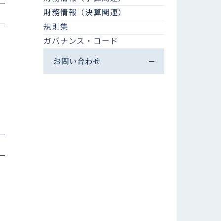
財務情報（決算関連）
規則集
ガバナンス・コード
お問い合わせ