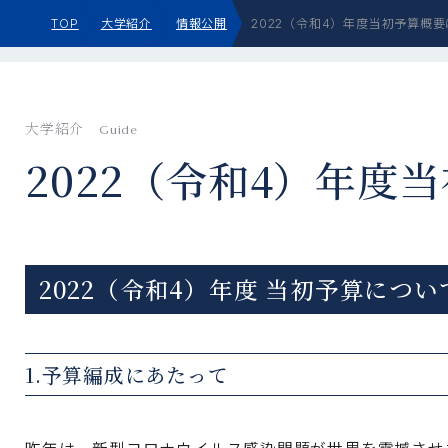
TOP
大学紹介
情報公開
2022（令和4）年度当初予算概
大学紹介
Guide
2022（令和4）年度
2022（令和4）年度 当初予算につい
1.予算編成にあたって