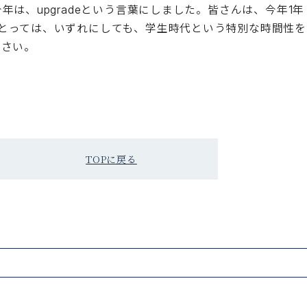
は、upgradeという言葉にしました。皆さんは、今年1年
とっては、いずれにしても、学生時代という特別な時間性を
ださい。
TOPに戻る