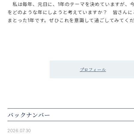
私は毎年、元日に、1年のテーマを決めていますが、今年
をどのような年にしようと考えていますか？ 皆さんに
まとった1年です。ぜひこれを意識して過ごしてみてく
プロフィール
バックナンバー
2026.07.30