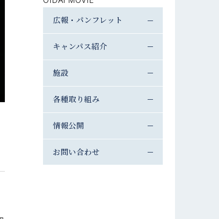
OIDAI MOVIE
広報・パンフレット
キャンパス紹介
施設
各種取り組み
情報公開
お問い合わせ