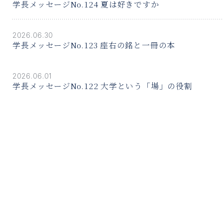
学長メッセージNo.124 夏は好きですか
2026.06.30
学長メッセージNo.123 座右の銘と一冊の本
2026.06.01
学長メッセージNo.122 大学という「場」の役割