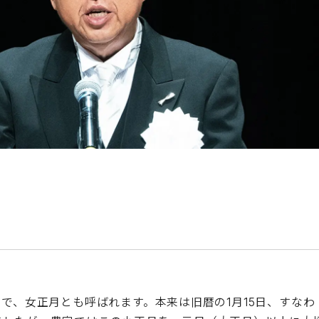
で、女正月とも呼ばれます。本来は旧暦の1月15日、すなわ