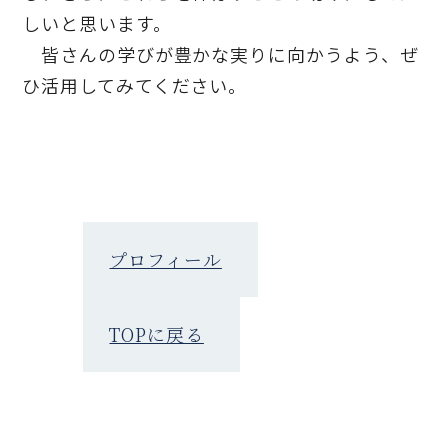
しいと思います。
皆さんの学びが豊かな実りに向かうよう、ぜ
ひ活用してみてください。
プロフィール
TOPに戻る