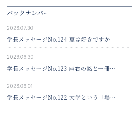
バックナンバー
2026.07.30
学長メッセージNo.124 夏は好きですか
2026.06.30
学長メッセージNo.123 座右の銘と一冊の
本
2026.06.01
学長メッセージNo.122 大学という「場」
の役割