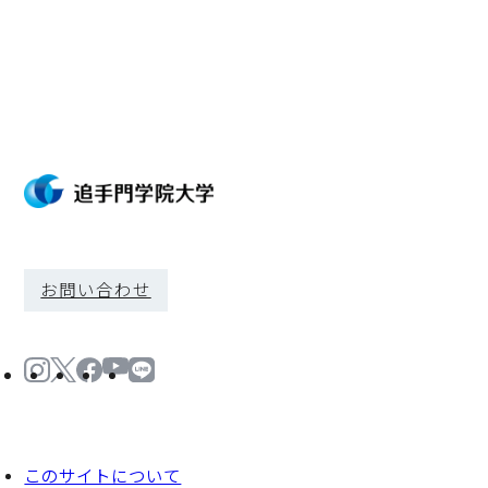
お問い合わせ
このサイトについて