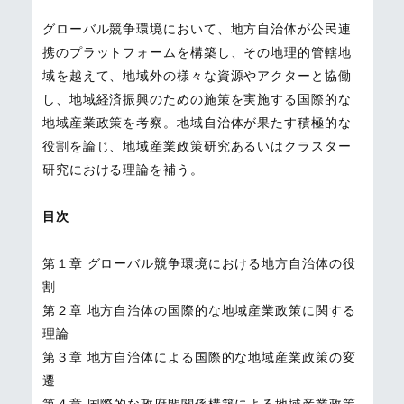
グローバル競争環境において、地方自治体が公民連
携のプラットフォームを構築し、その地理的管轄地
域を越えて、地域外の様々な資源やアクターと協働
し、地域経済振興のための施策を実施する国際的な
地域産業政策を考察。地域自治体が果たす積極的な
役割を論じ、地域産業政策研究あるいはクラスター
研究における理論を補う。
目次
第１章 グローバル競争環境における地方自治体の役
割
第２章 地方自治体の国際的な地域産業政策に関する
理論
第３章 地方自治体による国際的な地域産業政策の変
遷