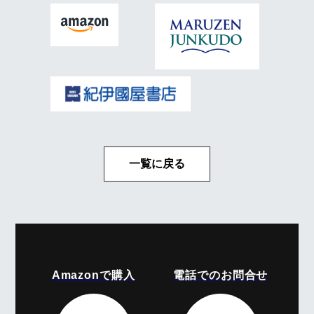
一覧に戻る
Amazonで購入
電話でのお問合せ