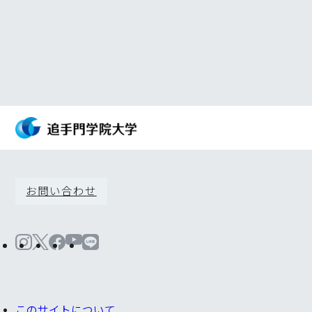
お問い合わせ
このサイトについて