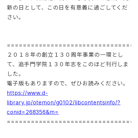
新の日として、この日を有意義に過ごしてくだ
さい。
=================================
２０１８年の創立１３０周年事業の一環とし
て、追手門学院１３０年志をこのほど刊行しま
した。
電子版もありますので、ぜひお読みください。
https://www.d-
library.jp/otemon/g0102/libcontentsinfo/?
conid=268356&m=
=================================