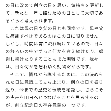
の日に改めて創立の日を思い、気持ちを更新し
て、新たな一年に臨むための日として大切であ
るからと考えられます。
これは母の日や父の日とも同様です。母や父
に感謝すべきであるのはこの日に限りません。
しかし、時間は常に流れ続けているので、日々
の移ろいの中でずっと何かを考え続けたり、感
謝し続けたりすることもまた困難です。我々
は、日々何かを忘れゆく動物だからです。
そこで、慣れから脱するために、この決めら
れた日に意識して立ち止まり、創立の日を振り
返り、今までの歴史と伝統を確認し、さらにそ
の歩みを明日へとつなげることを思考するの
が、創立記念日の存在意義の一つです。