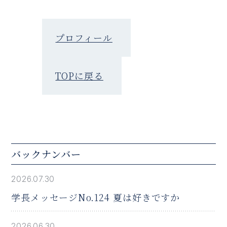
プロフィール
TOPに戻る
バックナンバー
2026.07.30
学長メッセージNo.124 夏は好きですか
2026.06.30