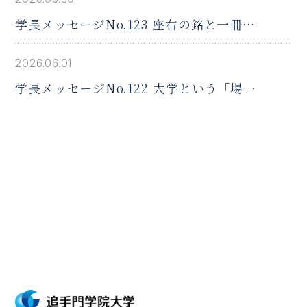
学長メッセージNo.123 座右の銘と一冊の
本
2026.06.01
学長メッセージNo.122 大学という「場」
の役割