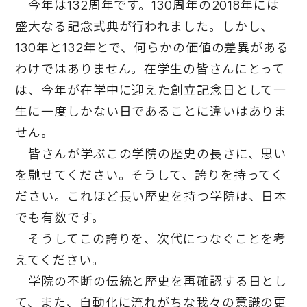
今年は132周年です。130周年の2018年には
盛大なる記念式典が行われました。しかし、
130年と132年とで、何らかの価値の差異がある
わけではありません。在学生の皆さんにとって
は、今年が在学中に迎えた創立記念日として一
生に一度しかない日であることに違いはありま
せん。
皆さんが学ぶこの学院の歴史の長さに、思い
を馳せてください。そうして、誇りを持ってく
ださい。これほど長い歴史を持つ学院は、日本
でも有数です。
そうしてこの誇りを、次代につなぐことを考
えてください。
学院の不断の伝統と歴史を再確認する日とし
て、また、自動化に流れがちな我々の意識の更