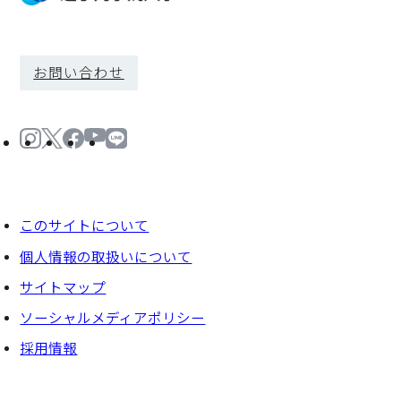
お問い合わせ
このサイトについて
個⼈情報の取扱いについて
サイトマップ
ソーシャルメディアポリシー
採⽤情報