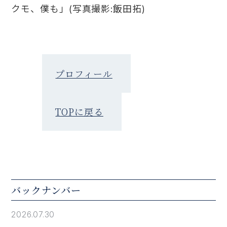
クモ、僕も」(写真撮影:飯田拓)
プロフィール
TOPに戻る
バックナンバー
2026.07.30