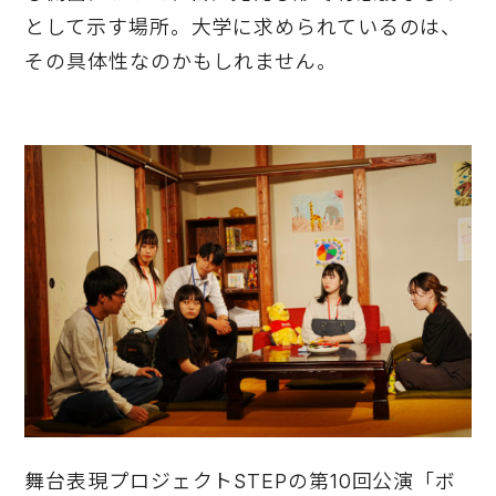
として示す場所。大学に求められているのは、
その具体性なのかもしれません。
舞台表現プロジェクトSTEPの第10回公演「ボ