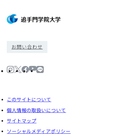
お問い合わせ
このサイトについて
個⼈情報の取扱いについて
サイトマップ
ソーシャルメディアポリシー