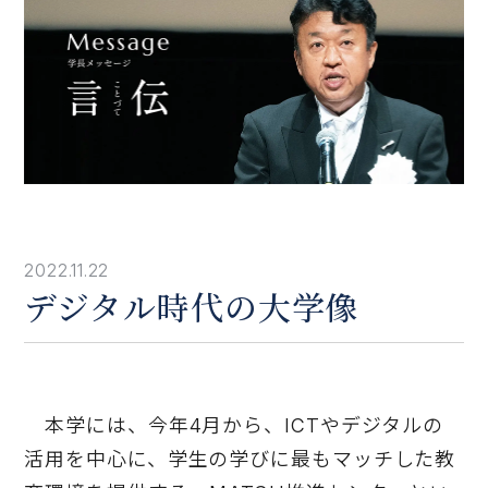
2022.11.22
デジタル時代の大学像
本学には、今年4月から、ICTやデジタルの
活用を中心に、学生の学びに最もマッチした教