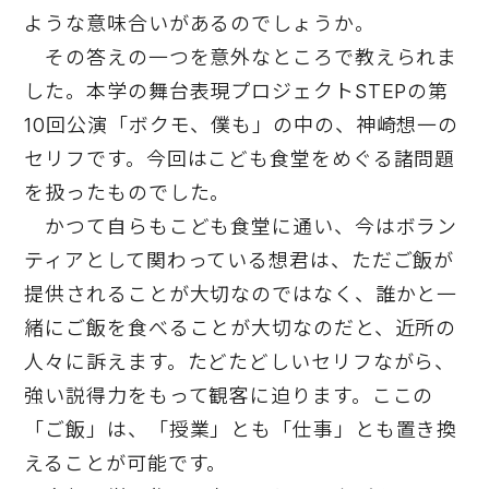
ような意味合いがあるのでしょうか。
その答えの一つを意外なところで教えられま
した。本学の舞台表現プロジェクトSTEPの第
10回公演「ボクモ、僕も」の中の、神崎想一の
セリフです。今回はこども食堂をめぐる諸問題
を扱ったものでした。
かつて自らもこども食堂に通い、今はボラン
ティアとして関わっている想君は、ただご飯が
提供されることが大切なのではなく、誰かと一
緒にご飯を食べることが大切なのだと、近所の
人々に訴えます。たどたどしいセリフながら、
強い説得力をもって観客に迫ります。ここの
「ご飯」は、「授業」とも「仕事」とも置き換
えることが可能です。