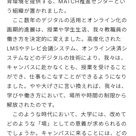
育環境を提供する、MATCH推進センターとい
う組織が置かれました。
ここ数年のデジタルの活用とオンライン化の
画期的進展は、授業や学生生活、我々教職員の
働き方を決定的に変えました。高度化された
LMSやテレビ会議システム、オンライン決済シ
ステムなどのデジタルの技術により、我々は、
キャンパスに赴かなくとも、授業を受けること
ができ、仕事もこなすことができるようになり
ました。やや大げさに言い換えれば、我々は、
学びや働き方において、場所や時間の制限から
解放されたのです。
このような時代において、大学には、改めて
どのような「場」としての意義が求められるの
でしょうか。キャンパスに来ることには、どの