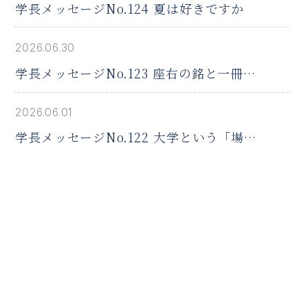
学長メッセージNo.124 夏は好きですか
2026.06.30
学長メッセージNo.123 座右の銘と一冊の
本
2026.06.01
学長メッセージNo.122 大学という「場」
の役割