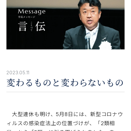
2023.05.11
変わるものと変わらないもの
大型連休も明け、5月8日には、新型コロナウ
ィルスの感染症法上の位置づけが、「2類相