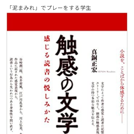
「泥まみれ」でプレーをする学生