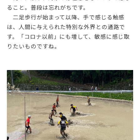
ること。普段は忘れがちです。
二足歩行が始まって以降、手で感じる触感
は、人間に与えられた特別な外界との通路で
す。「コロナ以前」にも増して、敏感に感じ取
りたいものですね。