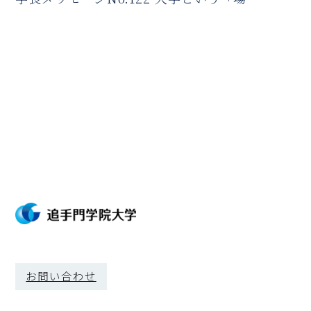
の役割
お問い合わせ