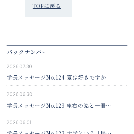
TOPに戻る
バックナンバー
2026.07.30
学長メッセージNo.124 夏は好きですか
2026.06.30
学長メッセージNo.123 座右の銘と一冊の
本
2026.06.01
学長メッセージNo.122 大学という「場」