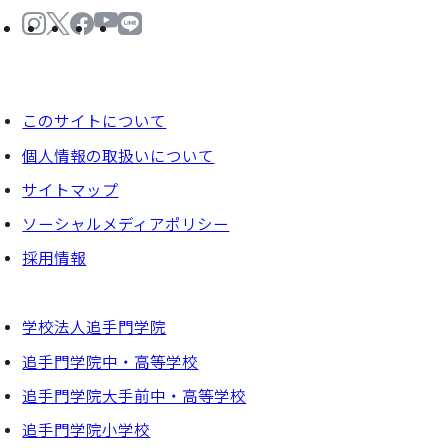
このサイトについて
個⼈情報の取扱いについて
サイトマップ
ソーシャルメディアポリシー
採⽤情報
学校法人追手門学院
追手門学院中・高等学校
追手門学院大手前中・高等学校
追手門学院小学校