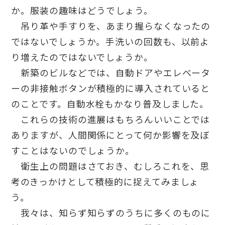
か。服装の趣味はどうでしょう。
吊り革や手すりを、あまり握らなくなったの
ではないでしょうか。手洗いの回数も、以前よ
り増えたのではないでしょうか。
新築のビルなどでは、自動ドアやエレベータ
ーの非接触ボタンが積極的に導入されていると
のことです。自動水栓もかなり普及しました。
これらの技術の進展はもちろんいいことでは
ありますが、人間関係にとって何か影響を及ぼ
すことはないのでしょうか。
衛生上の問題はさておき、むしろこれを、思
考のきっかけとして積極的に捉えてみましょ
う。
我々は、知らず知らずのうちに多くのものに