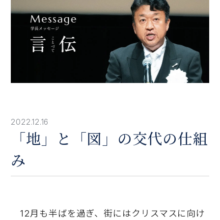
2022.12.16
「地」と「図」の交代の仕組
み
12月も半ばを過ぎ、街にはクリスマスに向け