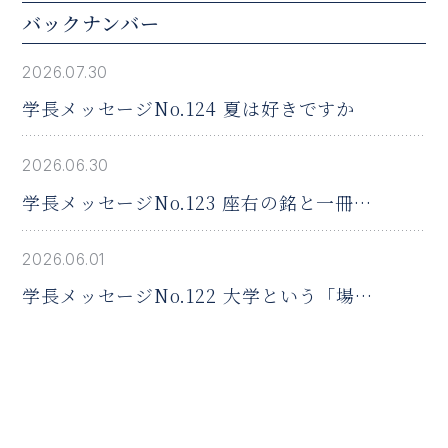
バックナンバー
2026.07.30
学長メッセージNo.124 夏は好きですか
2026.06.30
学長メッセージNo.123 座右の銘と一冊の
本
2026.06.01
学長メッセージNo.122 大学という「場」
の役割