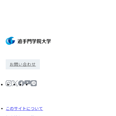
お問い合わせ
このサイトについて