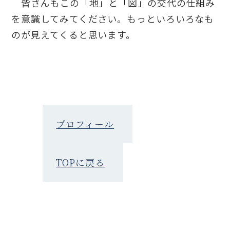
皆さんもこの「地」と「図」の交代の仕組み
を意識してみてください。もっといろいろなも
のが見えてくると思います。
プロフィール
TOPに戻る