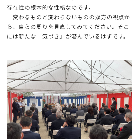
存在性の根本的な性格なのです。
変わるものと変わらないものの双方の視点か
ら、自らの周りを見直してみてください。そこ
には新たな「気づき」が潜んでいるはずです。