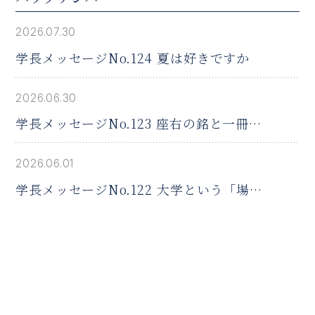
2026.07.30
学長メッセージNo.124 夏は好きですか
2026.06.30
学長メッセージNo.123 座右の銘と一冊の
本
2026.06.01
学長メッセージNo.122 大学という「場」
の役割