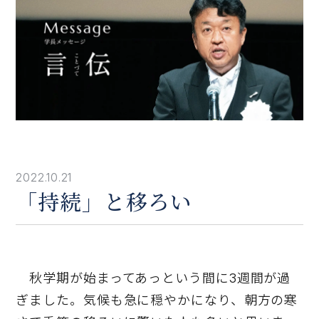
2022.10.21
「持続」と移ろい
秋学期が始まってあっという間に3週間が過
ぎました。気候も急に穏やかになり、朝方の寒