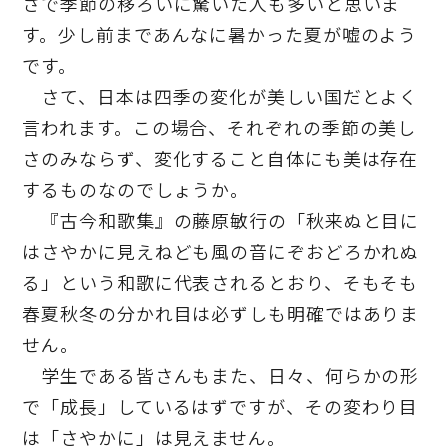
さで季節の移ろいに驚いた人も多いと思いま
す。少し前まであんなに暑かった夏が嘘のよう
です。
さて、日本は四季の変化が美しい国だとよく
言われます。この場合、それぞれの季節の美し
さのみならず、変化すること自体にも美は存在
するものなのでしょうか。
『古今和歌集』の藤原敏行の「秋来ぬと目に
はさやかに見えねども風の音にぞおどろかれぬ
る」という和歌に代表されるとおり、そもそも
春夏秋冬の分かれ目は必ずしも明確ではありま
せん。
学生である皆さんもまた、日々、何らかの形
で「成長」しているはずですが、その変わり目
は「さやかに」は見えません。