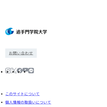
お問い合わせ
このサイトについて
個⼈情報の取扱いについて