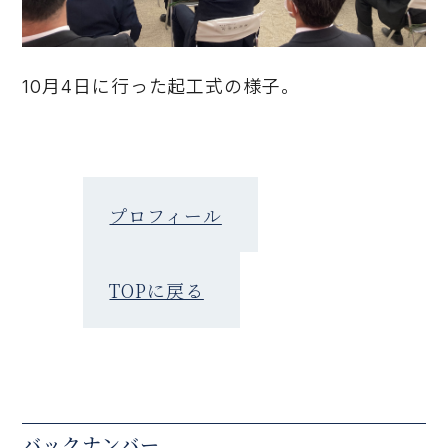
10月4日に行った起工式の様子。
プロフィール
TOPに戻る
バックナンバー